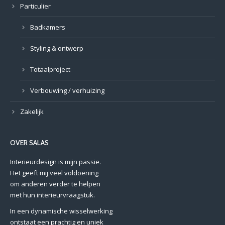
Particulier
Badkamers
Styling & ontwerp
Totaalproject
Verbouwing / verhuizing
Zakelijk
OVER SALAS
Interieurdesign is mijn passie.
Het geeft mij veel voldoening
om anderen verder te helpen
met hun interieurvraagstuk.
In een dynamische wisselwerking
ontstaat een prachtig en uniek