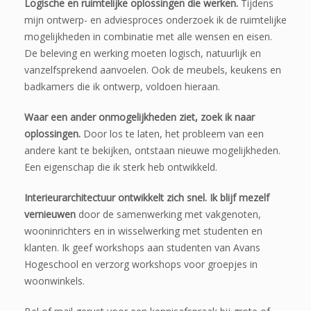
Logische en ruimtelijke oplossingen die werken.
Tijdens
mijn ontwerp- en adviesproces onderzoek ik de ruimtelijke
mogelijkheden in combinatie met alle wensen en eisen.
De beleving en werking moeten logisch, natuurlijk en
vanzelfsprekend aanvoelen. Ook de meubels, keukens en
badkamers die ik ontwerp, voldoen hieraan.
Waar een ander onmogelijkheden ziet, zoek ik naar
oplossingen.
Door los te laten, het probleem van een
andere kant te bekijken, ontstaan nieuwe mogelijkheden.
Een eigenschap die ik sterk heb ontwikkeld.
Interieurarchitectuur ontwikkelt zich snel. Ik blijf mezelf
vernieuwen
door de samenwerking met vakgenoten,
wooninrichters en in wisselwerking met studenten en
klanten. Ik geef workshops aan studenten van Avans
Hogeschool en verzorg workshops voor groepjes in
woonwinkels.