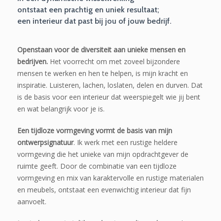
ontstaat een prachtig en uniek resultaat;
een interieur dat past bij jou of jouw bedrijf.
Openstaan voor de diversiteit aan unieke mensen en
bedrijven.
Het voorrecht om met zoveel bijzondere
mensen te werken en hen te helpen, is mijn kracht en
inspiratie. Luisteren, lachen, loslaten, delen en durven. Dat
is de basis voor een interieur dat weerspiegelt wie jij bent
en wat belangrijk voor je is.
Een tijdloze vormgeving vormt de basis van mijn
ontwerpsignatuur
. Ik werk met een rustige heldere
vormgeving die het unieke van mijn opdrachtgever de
ruimte geeft. Door de combinatie van een tijdloze
vormgeving en mix van karaktervolle en rustige materialen
en meubels, ontstaat een evenwichtig interieur dat fijn
aanvoelt.