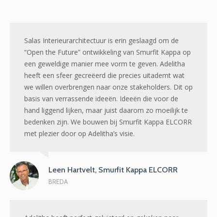
Salas Interieurarchitectuur is erin geslaagd om de
“Open the Future” ontwikkeling van Smurfit Kappa op
een geweldige manier mee vorm te geven. Adelitha
heeft een sfeer gecreëerd die precies uitademt wat
we willen overbrengen naar onze stakeholders. Dit op
basis van verrassende ideeën. Ideeën die voor de
hand liggend lijken, maar juist daarom zo moeilijk te
bedenken zijn. We bouwen bij Smurfit Kappa ELCORR
met plezier door op Adelitha’s visie.
Leen Hartvelt, Smurfit Kappa ELCORR
BREDA