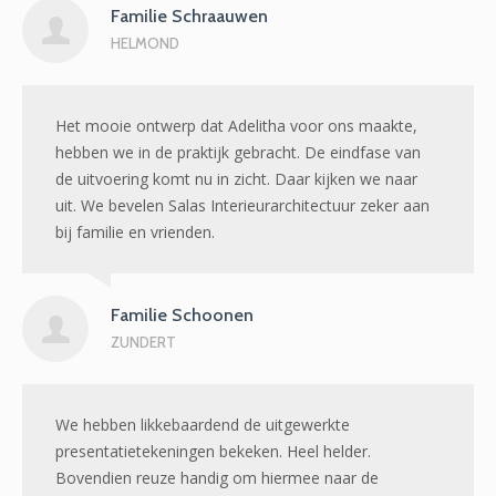
Familie Schraauwen
HELMOND
Het mooie ontwerp dat Adelitha voor ons maakte,
hebben we in de praktijk gebracht. De eindfase van
de uitvoering komt nu in zicht. Daar kijken we naar
uit. We bevelen Salas Interieurarchitectuur zeker aan
bij familie en vrienden.
Familie Schoonen
ZUNDERT
We hebben likkebaardend de uitgewerkte
presentatietekeningen bekeken. Heel helder.
Bovendien reuze handig om hiermee naar de