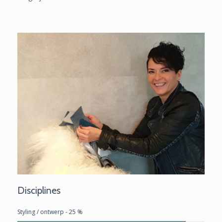
Disciplines
Styling / ontwerp - 25 %