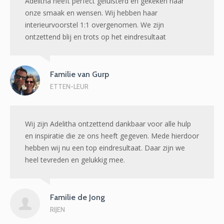
Adelitha heeft perfect geluisterd en gekeken naar
onze smaak en wensen. Wij hebben haar
interieurvoorstel 1:1 overgenomen. We zijn
ontzettend blij en trots op het eindresultaat
Familie van Gurp
ETTEN-LEUR
Wij zijn Adelitha ontzettend dankbaar voor alle hulp
en inspiratie die ze ons heeft gegeven. Mede hierdoor
hebben wij nu een top eindresultaat. Daar zijn we
heel tevreden en gelukkig mee.
Familie de Jong
RIJEN