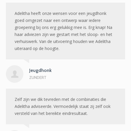
Adelitha heeft onze wensen voor een jeugdhonk
goed omgezet naar een ontwerp waar iedere
groepering bij ons erg gelukkig mee is. Erg knap! Na
haar adviezen zijn we gestart met het sloop- en het
verhuiswerk. Van de uitvoering houden we Adelitha
uiteraard op de hoogte.
Jeugdhonk
ZUNDERT
Zelf zijn we dik tevreden met de combinaties die
Adelitha adviseerde. Vermoedelijk staat zij zelf ook
versteld van het bereikte eindresultaat.