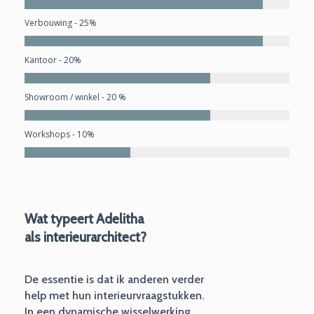
Verbouwing - 25%
Kantoor - 20%
Showroom / winkel - 20 %
Workshops - 10%
Wat typeert Adelitha
als interieurarchitect?
De essentie is dat ik anderen verder
help met hun interieurvraagstukken.
In een dynamische wisselwerking