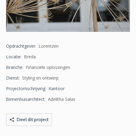
Opdrachtgever:
Lorentzen
Locatie:
Breda
Branche:
Financiële oplossingen
Dienst:
Styling en ontwerp
Projectomschrijving: Kantoor
Binnenhuisarchitect:
Adelitha Salas
Deel dit project