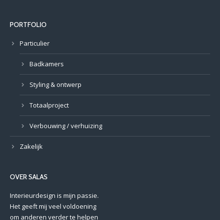
PORTFOLIO
Particulier
Badkamers
Styling & ontwerp
Totaalproject
Verbouwing / verhuizing
Zakelijk
OVER SALAS
Interieurdesign is mijn passie.
Het geeft mij veel voldoening
om anderen verder te helpen