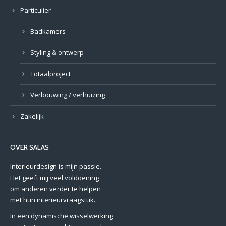
Particulier
Badkamers
Styling & ontwerp
Totaalproject
Verbouwing / verhuizing
Zakelijk
OVER SALAS
Interieurdesign is mijn passie.
Het geeft mij veel voldoening
om anderen verder te helpen
met hun interieurvraagstuk.
In een dynamische wisselwerking