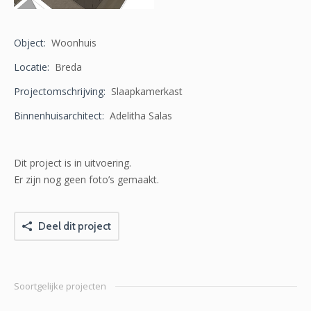
Object:
Woonhuis
Locatie:
Breda
Projectomschrijving:
Slaapkamerkast
Binnenhuisarchitect:
Adelitha Salas
Dit project is in uitvoering.
Er zijn nog geen foto’s gemaakt.
Deel dit project
Soortgelijke projecten